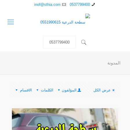
inof@sthia.com
0537799400
0537799400
المدونة
عرض الكل
المؤلفون
الكلمات
الاقسام