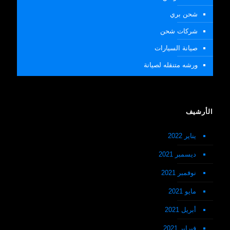
شحن بري
شركات شحن
صيانة السيارات
ورشه متنقله لصيانة
الأرشيف
يناير 2022
ديسمبر 2021
نوفمبر 2021
مايو 2021
أبريل 2021
فبراير 2021