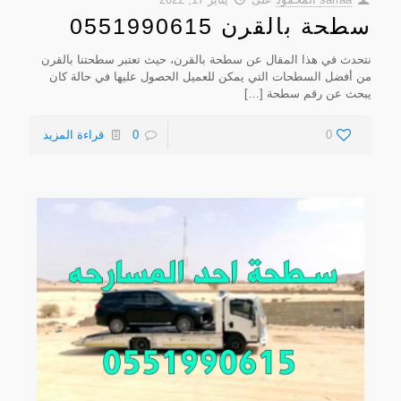
سطحة بالقرن 0551990615
نتحدث في هذا المقال عن سطحة بالقرن، حيث تعتبر سطحتنا بالقرن
من أفضل السطحات التي يمكن للعميل الحصول عليها في حالة كان
يبحث عن رقم سطحة
[…]
0
0
قراءة المزيد