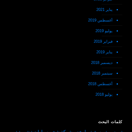
يناير 2021
أغسطس 2019
يوليو 2019
فبراير 2019
يناير 2019
ديسمبر 2018
سبتمبر 2018
أغسطس 2018
يوليو 2018
كلمات البحث
ارخص شركة شحن سيارات