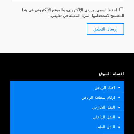
احفظ اسمي، بريدي الإلكتروني، والموقع الإلكتروني في هذا
المتصفح لاستخدامها المرة المقبلة في تعليقي.
اقسام الموقع
احياء الرياض
ارقام سطجة الرياض
النقل الخارجي
النقل الداخلي
النقل العام