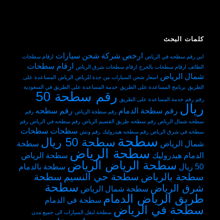
كلمات البحث
ارخص شركة شحن سيارات
ابي رقم سطحه في الرياض
ارقام سطحات
ارقام سطحات
الطائف
ارقام سطحات بالخرج
ارقام سطحات شرق الرياض
شمال الرياض
اسعار شحن السيارات من جدة للرياض
الرياض
المساعدة على
الطريق
برنامج المساعدة على الطريق
خدمة المساعدة على الطريق في السعودية
رقم سطحة 50
رقم
رقم خدمة المساعدة على الطريق
ريال
رقم سطحة الدمام
رقم سطحه
رقم سطحة الرياض
رقم
سطحه شمال الرياض
رقم سطحه طريق القصيم الرياض
رقم سطحه في الرياض
رقم
سطحات
سطحات
سطحه في شرق الرياض
رقم سطحه هيدروليك
رقم ونش
سطحة
سطحة 50 ريال
شمال الرياض
سطحة
سطحة الرياض
الدمام هيدروليك
سطحة الرياض
سطحة الرياض الرياض
50 ريال
سطحة بالدمام
سطحة بالرياض
سطحة حي النسيم
سطحة
سطحة
شرق الرياض
سطحة شمال الرياض
طريق الرياض الدمام
سطحة في الدمام
سطحة في الرياض
سطحة لنقل السيارات الى جميع مدن