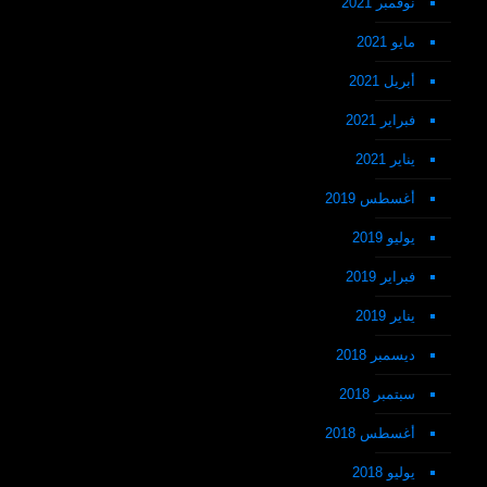
نوفمبر 2021
مايو 2021
أبريل 2021
فبراير 2021
يناير 2021
أغسطس 2019
يوليو 2019
فبراير 2019
يناير 2019
ديسمبر 2018
سبتمبر 2018
أغسطس 2018
يوليو 2018