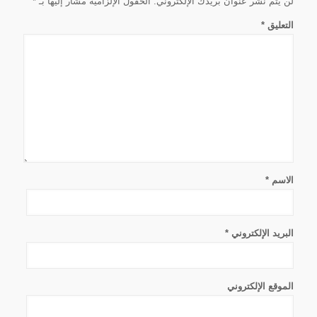
لن يتم نشر عنوان بريدك الإلكتروني.
الحقول الإلزامية مشار إليها بـ
*
التعليق
*
الاسم
*
البريد الإلكتروني
*
الموقع الإلكتروني