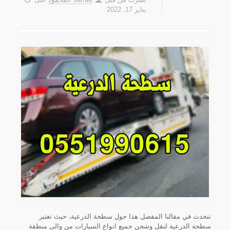
يناير 17, 2022
نتحدث في مقالنا المفصل هذا حول سطحة الدرعية، حيث تعتبر
سطحة الدرعية لنقل وشحن جميع انواع السيارات من والى منطقة