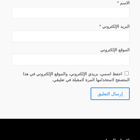
الاسم
*
البريد الإلكتروني
*
الموقع الإلكتروني
احفظ اسمي، بريدي الإلكتروني، والموقع الإلكتروني في هذا
المتصفح لاستخدامها المرة المقبلة في تعليقي.