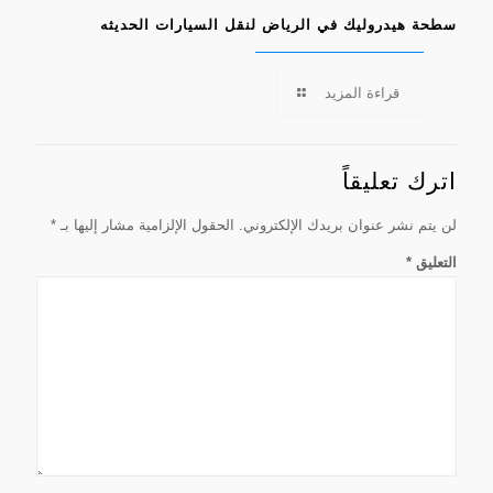
سطحة هيدروليك في الرياض لنقل السيارات الحديثه
قراءة المزيد
اترك تعليقاً
لن يتم نشر عنوان بريدك الإلكتروني.
الحقول الإلزامية مشار إليها بـ
*
التعليق
*