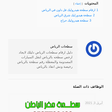
المحتويات
إخفاء
1
ارقام سطحة هيدروليك فل داون في الرياض
2
سطحة هيدورليك شرق الرياض
3
سطحة هيدروليك حراج
سطحات الرياض
دليل ارقام سطحات الرياض دليلك لايجاد
ارخص سطحه بالرياض لنقل السيارات
المصدومة والمعطلة رقم سطحة بالرياض
رخيصة ونش انقاذ بالرياض
الوظائف ذات الصلة
أبريل 3, 2021