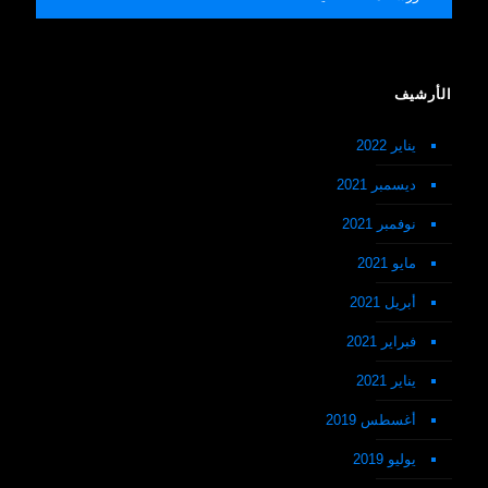
الأرشيف
يناير 2022
ديسمبر 2021
نوفمبر 2021
مايو 2021
أبريل 2021
فبراير 2021
يناير 2021
أغسطس 2019
يوليو 2019