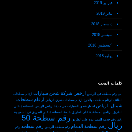
فبراير 2019
يناير 2019
ديسمبر 2018
سبتمبر 2018
أغسطس 2018
يوليو 2018
كلمات البحث
ارخص شركة شحن سيارات
ابي رقم سطحه في الرياض
ارقام سطحات
ارقام سطحات
الطائف
ارقام سطحات بالخرج
ارقام سطحات شرق الرياض
شمال الرياض
اسعار شحن السيارات من جدة للرياض
الرياض
المساعدة على
الطريق
برنامج المساعدة على الطريق
خدمة المساعدة على الطريق في السعودية
رقم سطحة 50
رقم
رقم خدمة المساعدة على الطريق
ريال
رقم سطحة الدمام
رقم سطحه
رقم سطحة الرياض
رقم