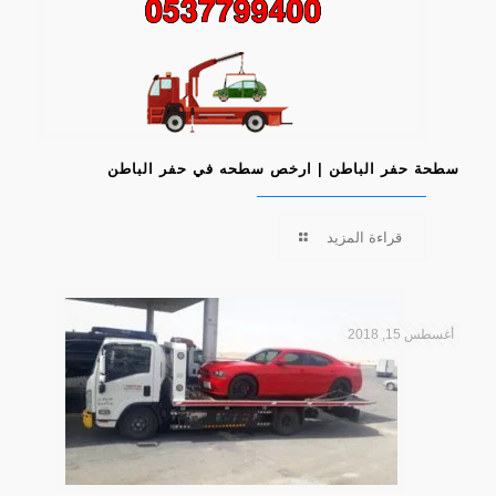
سطحة حفر الباطن | ارخص سطحه في حفر الباطن
قراءة المزيد
أغسطس 15, 2018