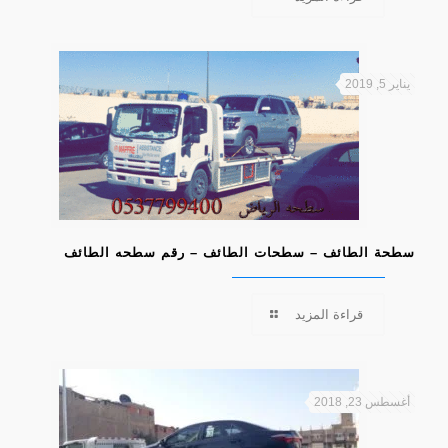
يناير 5, 2019
سطحة الطائف – سطحات الطائف – رقم سطحه الطائف
قراءة المزيد
أغسطس 23, 2018