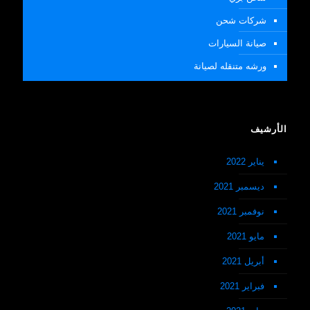
شركات شحن
صيانة السيارات
ورشه متنقله لصيانة
الأرشيف
يناير 2022
ديسمبر 2021
نوفمبر 2021
مايو 2021
أبريل 2021
فبراير 2021