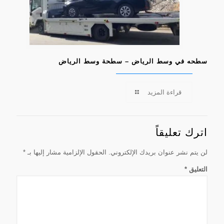
سطحه في وسط الرياض – سطحة وسط الرياض
قراءة المزيد
اترك تعليقاً
لن يتم نشر عنوان بريدك الإلكتروني.
الحقول الإلزامية مشار إليها بـ
*
التعليق
*