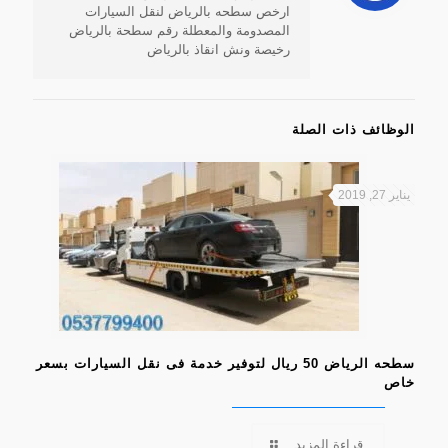
ارخص سطحه بالرياض لنقل السيارات
المصدومة والمعطلة رقم سطحة بالرياض
رخيصة ونش انقاذ بالرياض
الوظائف ذات الصلة
يناير 27, 2019
سطحه الرياض 50 ريال لتوفير خدمة فى نقل السيارات بسعر
خاص
قراءة المزيد