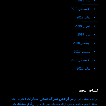
يناير 2021
أغسطس 2019
يوليو 2019
فبراير 2019
يناير 2019
ديسمبر 2018
سبتمبر 2018
أغسطس 2018
يوليو 2018
كلمات البحث
ارخص شركة شحن سيارات
ابي رقم سطحه في الرياض
ارقام سطحات
ارقام سطحات
الطائف
ارقام سطحات بالخرج
ارقام سطحات شرق الرياض