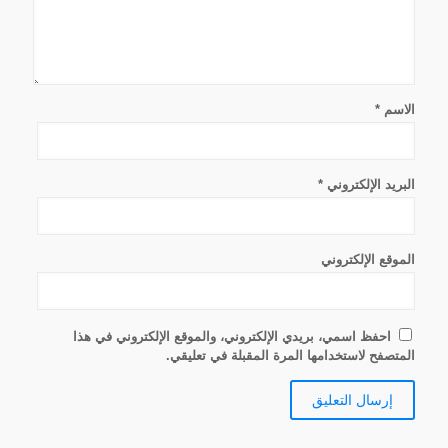
الاسم
*
البريد الإلكتروني
*
الموقع الإلكتروني
احفظ اسمي، بريدي الإلكتروني، والموقع الإلكتروني في هذا
المتصفح لاستخدامها المرة المقبلة في تعليقي.