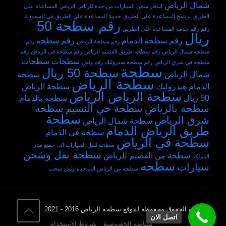
شمال الرياض
اسعار شحن السيارات من جدة للرياض
الرياض
المساعدة على
الطريق
برنامج المساعدة على الطريق
خدمة المساعدة على الطريق في السعودية
رقم سطحة 50
رقم
رقم خدمة المساعدة على الطريق
ريال
رقم سطحة الدمام
رقم سطحه
رقم سطحة الرياض
رقم
سطحه شمال الرياض
رقم سطحه طريق القصيم الرياض
رقم سطحه في الرياض
رقم
سطحات
سطحات
سطحه في شرق الرياض
رقم سطحه هيدروليك
رقم ونش
سطحة
سطحة 50 ريال
شمال الرياض
سطحة
سطحة الرياض
الدمام هيدروليك
سطحة الرياض
سطحة الرياض الرياض
50 ريال
سطحة بالدمام
سطحة بالرياض
سطحة حي النسيم
سطحة
سطحة
شرق الرياض
سطحة شمال الرياض
طريق الرياض الدمام
سطحة في الدمام
سطحة في الرياض
سطحة لنقل السيارات الى جميع مدن
سطحة نقل وشحن
سطحة من القصيم للرياض
المملكه
سطحه
سيارات
سطحه من الرياض الى جده
ونش سحب
© جميع الحقوق محفوظة لموقع سطحة الرياض 2016 - 2021
اتصل الان
سياسة الخصوصية
شروط الاستخدام