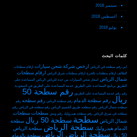
سبتمبر 2018
أغسطس 2018
يوليو 2018
كلمات البحث
ارخص شركة شحن سيارات
ابي رقم سطحه في الرياض
ارقام سطحات
ارقام سطحات
الطائف
ارقام سطحات بالخرج
ارقام سطحات شرق الرياض
شمال الرياض
اسعار شحن السيارات من جدة للرياض
الرياض
المساعدة على
الطريق
برنامج المساعدة على الطريق
خدمة المساعدة على الطريق في السعودية
رقم سطحة 50
رقم
رقم خدمة المساعدة على الطريق
ريال
رقم سطحة الدمام
رقم سطحه
رقم سطحة الرياض
رقم
سطحه شمال الرياض
رقم سطحه طريق القصيم الرياض
رقم سطحه في الرياض
رقم
سطحات
سطحات
سطحه في شرق الرياض
رقم سطحه هيدروليك
رقم ونش
سطحة
سطحة 50 ريال
شمال الرياض
سطحة
سطحة الرياض
الدمام هيدروليك
سطحة الرياض
سطحة الرياض الرياض
50 ريال
سطحة بالدمام