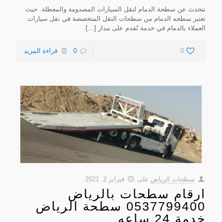
نتحدث عن سطحة الدمام لنقل السيارات المصدومة والمعطلة. حيث
تعتبر سطحه الدمام من سطحات النقل المتخصصة في نقل سيارات
العملاء بالدمام في خدمة تُقدم على مدار
[…]
0
0
قراءة المزيد
سطحات الرياض
على
فبراير 2, 2021
ارقام سطحات بالرياض
0537799400 سطحة الرياض
خدمة 24 ساعه