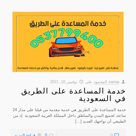
sarraa المحمود
على
نوفمبر 10, 2021
خدمة المساعدة على الطريق
في السعودية
خدمة المساعدة على الطريق هي خدمة مقدمة من قبلنا على مدار 24
ساعة، لجميع المدن والمناطق داخل المملكة العربية السعودية. إذ من
الطبيعي أن تواجهك العديد
[…]
0
0
قراءة المزيد