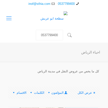
inof@sthia.com
0537799400
0537799400
احياء الرياض
كل ما يخص من عروض النقل في مدينة الرياض
عرض الكل
المؤلفون
الكلمات
الاقسام