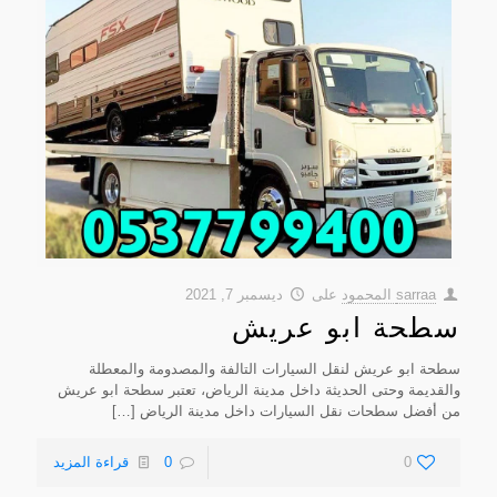
sarraa المحمود
على
ديسمبر 7, 2021
سطحة ابو عريش
سطحة ابو عريش لنقل السيارات التالفة والمصدومة والمعطلة
والقديمة وحتى الحديثة داخل مدينة الرياض، تعتبر سطحة ابو عريش
من أفضل سطحات نقل السيارات داخل مدينة الرياض
[…]
0
0
قراءة المزيد