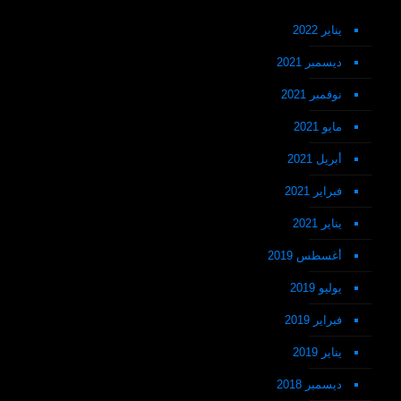
يناير 2022
ديسمبر 2021
نوفمبر 2021
مايو 2021
أبريل 2021
فبراير 2021
يناير 2021
أغسطس 2019
يوليو 2019
فبراير 2019
يناير 2019
ديسمبر 2018