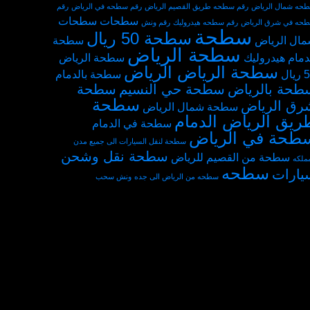
حه شمال الرياض
رقم سطحه طريق القصيم الرياض
رقم سطحه في الرياض
رقم
سطحات
سطحات
حه في شرق الرياض
رقم سطحه هيدروليك
رقم ونش
سطحة
سطحة 50 ريال
ال الرياض
سطحة
سطحة الرياض
دمام هيدروليك
سطحة الرياض
سطحة الرياض الرياض
يال
سطحة بالدمام
طحة بالرياض
سطحة حي النسيم
سطحة
سطحة
رق الرياض
سطحة شمال الرياض
ريق الرياض الدمام
سطحة في الدمام
طحة في الرياض
سطحة لنقل السيارات الى جميع مدن
سطحة نقل وشحن
سطحة من القصيم للرياض
مملكه
سطحه
يارات
سطحه من الرياض الى جده
ونش سحب