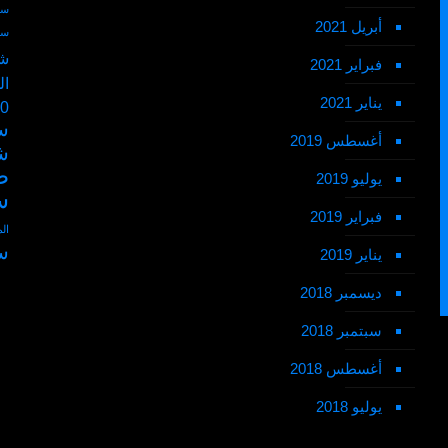
سط
أبريل 2021
سط
شم
فبراير 2021
ال
يناير 2021
50 ر
س
أغسطس 2019
ش
ط
يوليو 2019
س
فبراير 2019
ال
س
يناير 2019
ديسمبر 2018
سبتمبر 2018
أغسطس 2018
يوليو 2018