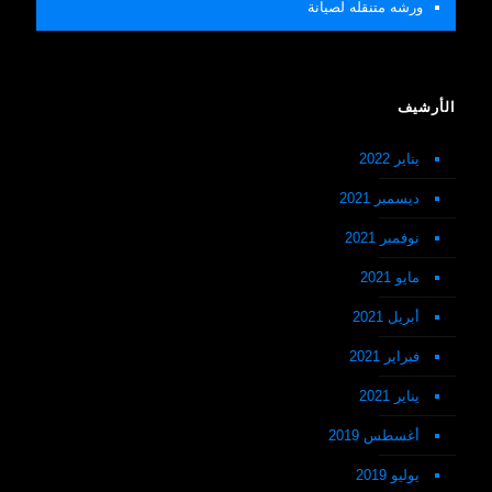
ورشه متنقله لصيانة
الأرشيف
يناير 2022
ديسمبر 2021
نوفمبر 2021
مايو 2021
أبريل 2021
فبراير 2021
يناير 2021
أغسطس 2019
يوليو 2019