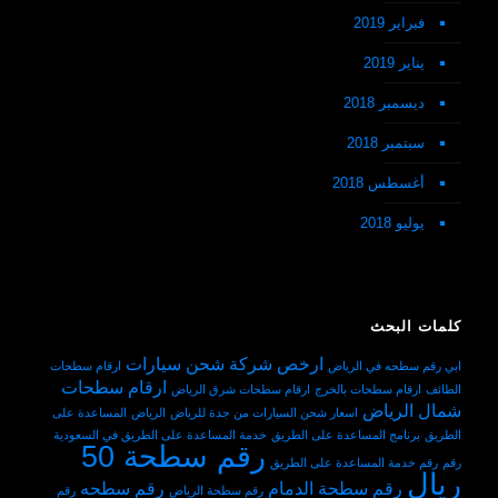
فبراير 2019
يناير 2019
ديسمبر 2018
سبتمبر 2018
أغسطس 2018
يوليو 2018
كلمات البحث
ارخص شركة شحن سيارات
ابي رقم سطحه في الرياض
ارقام سطحات
ارقام سطحات
الطائف
ارقام سطحات بالخرج
ارقام سطحات شرق الرياض
شمال الرياض
اسعار شحن السيارات من جدة للرياض
الرياض
المساعدة على
الطريق
برنامج المساعدة على الطريق
خدمة المساعدة على الطريق في السعودية
رقم سطحة 50
رقم
رقم خدمة المساعدة على الطريق
ريال
رقم سطحة الدمام
رقم سطحه
رقم سطحة الرياض
رقم