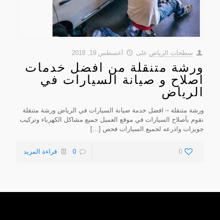
سطحات الرياض
على
أغسطس 19, 2018
ورشة متنقلة من افضل خدمات
اصلاح و صيانة السيارات في
الرياض
ورشة متنقلة – افضل خدمة صيانة السيارات في الرياض ورشة متنقلة
نقوم بأصلاح السيارات في موقع العميل جميع مشاكل الكهرباء وتركيب
جويزات واذرعه لجميع السيارات فحص
[…]
0
0
قراءة المزيد