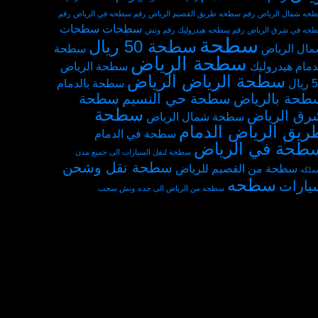
حه شمال الرياض
رقم سطحه طريق القصيم الرياض
رقم سطحه في الرياض
رقم
سطحات
سطحات
حه في شرق الرياض
رقم سطحه هيدروليك
رقم ونش
سطحة
سطحة 50 ريال
ال الرياض
سطحة
سطحة الرياض
دمام هيدروليك
سطحة الرياض
سطحة الرياض الرياض
يال
سطحة بالدمام
طحة بالرياض
سطحة حي النسيم
سطحة
سطحة
رق الرياض
سطحة شمال الرياض
ريق الرياض الدمام
سطحة في الدمام
طحة في الرياض
سطحة لنقل السيارات الى جميع مدن
سطحة نقل وشحن
سطحة من القصيم للرياض
مملكه
سطحه
يارات
سطحه من الرياض الى جده
ونش سحب