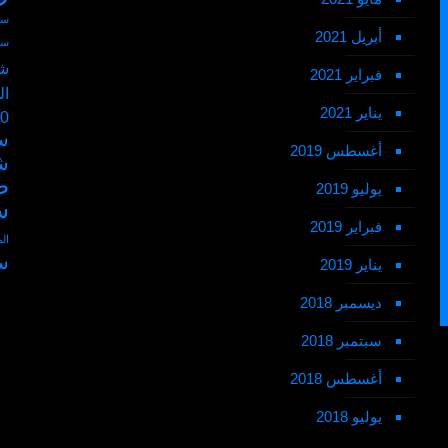
سط
أبريل 2021
سط
شم
فبراير 2021
ال
يناير 2021
50 ر
س
أغسطس 2019
ش
ط
يوليو 2019
س
فبراير 2019
ال
س
يناير 2019
ديسمبر 2018
سبتمبر 2018
أغسطس 2018
يوليو 2018