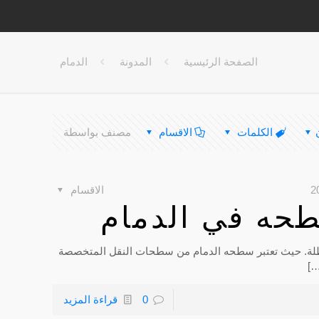
الصفحة الرئيسية
المدونة
الدمام
الكلمات
الاقسام
مصنف بواسطة
الاقسام
حه في الدمام
لة. حيث تعتبر سطحه الدمام من سطحات النقل المتخصصة
[
0
قراءة المزيد