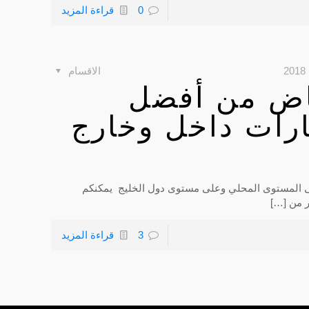
0
قراءة المزيد
الاقسام
اض من أفضل
رات داخل وخارج
ى المستوى المحلي وعلى مستوى دول الخليج يمكنكم
 من
[…]
3
قراءة المزيد