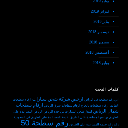
يوليو 2019
فبراير 2019
يناير 2019
ديسمبر 2018
سبتمبر 2018
أغسطس 2018
يوليو 2018
كلمات البحث
ارخص شركة شحن سيارات
ابي رقم سطحه في الرياض
ارقام سطحات
ارقام سطحات
الطائف
ارقام سطحات بالخرج
ارقام سطحات شرق الرياض
شمال الرياض
اسعار شحن السيارات من جدة للرياض
الرياض
المساعدة على
الطريق
برنامج المساعدة على الطريق
خدمة المساعدة على الطريق في السعودية
رقم سطحة 50
رقم
رقم خدمة المساعدة على الطريق