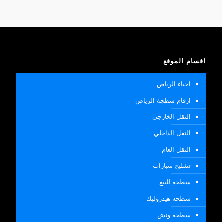
اقسام الموقع
احياء الرياض
ارقام سطجة الرياض
النقل الخارجي
النقل الداخلي
النقل العام
تشليح سيارات
سطحه للبيع
سطحه هيدروليك
سطحه ونش