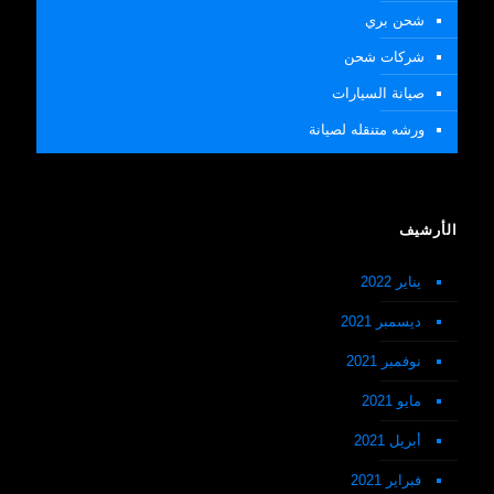
شحن بري
شركات شحن
صيانة السيارات
ورشه متنقله لصيانة
الأرشيف
يناير 2022
ديسمبر 2021
نوفمبر 2021
مايو 2021
أبريل 2021
فبراير 2021