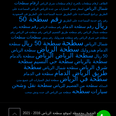
ارقام سطحات
الطائف
ارقام سطحات بالخرج
ارقام سطحات شرق الرياض
شمال الرياض
اسعار شحن السيارات من جدة للرياض
الرياض
المساعدة على
الطريق
برنامج المساعدة على الطريق
خدمة المساعدة على الطريق في السعودية
رقم سطحة 50
رقم
رقم خدمة المساعدة على الطريق
ريال
رقم سطحة الدمام
رقم سطحه
رقم سطحة الرياض
رقم
سطحه شمال الرياض
رقم سطحه طريق القصيم الرياض
رقم سطحه في الرياض
رقم
سطحات
سطحات
سطحه في شرق الرياض
رقم سطحه هيدروليك
رقم ونش
سطحة
سطحة 50 ريال
شمال الرياض
سطحة
سطحة الرياض
الدمام هيدروليك
سطحة الرياض
سطحة الرياض الرياض
50 ريال
سطحة بالدمام
سطحة بالرياض
سطحة حي النسيم
سطحة
سطحة
شرق الرياض
سطحة شمال الرياض
طريق الرياض الدمام
سطحة في الدمام
سطحة في الرياض
سطحة لنقل السيارات الى جميع مدن
سطحة نقل وشحن
سطحة من القصيم للرياض
المملكه
سطحه
سيارات
سطحه من الرياض الى جده
ونش سحب
© جميع الحقوق محفوظة لموقع سطحة الرياض 2016 - 2021