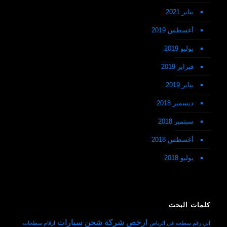
يناير 2021
أغسطس 2019
يوليو 2019
فبراير 2019
يناير 2019
ديسمبر 2018
سبتمبر 2018
أغسطس 2018
يوليو 2018
كلمات البحث
ارخص شركة شحن سيارات
ابي رقم سطحه في الرياض
ارقام سطحات