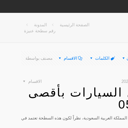
الصفحة الرئيسية
المدونة
رقم سطحة عنيزة
الكلمات
الاقسام
مصنف بواسطة
الاقسام
السيارات بأقصى
ملكة العربية السعودية، نظراً لكون هذه السطحة تعتمد في