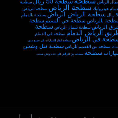
سطحة
سطحة 50 ريال
ال الرياض
سطحة
سطحة الرياض
دمام هيدروليك
سطحة الرياض
سطحة الرياض الرياض
يال
سطحة بالدمام
طحة بالرياض
سطحة حي النسيم
سطحة
سطحة
رق الرياض
سطحة شمال الرياض
ريق الرياض الدمام
سطحة في الدمام
طحة في الرياض
سطحة لنقل السيارات الى جميع مدن
سطحة نقل وشحن
سطحة من القصيم للرياض
مملكه
سطحه
يارات
سطحه من الرياض الى جده
ونش سحب