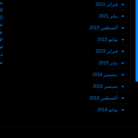
شم
فبراير 2021
ال
يناير 2021
50 ر
س
أغسطس 2019
ش
ط
يوليو 2019
س
فبراير 2019
ال
س
يناير 2019
ديسمبر 2018
سبتمبر 2018
أغسطس 2018
يوليو 2018