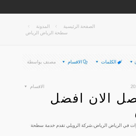
الصفحة الرئيسية
المدونة
سطحة الرياض الرياض
الكلمات
الاقسام
مصنف بواسطة
الاقسام
ل الان افضل
رات في الرياض الرياض،شركة الرويلي تقدم خدمة سطحة