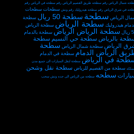
حه شمال الرياض
رقم سطحه طريق القصيم الرياض
رقم سطحه في الرياض
رقم
سطحات
سطحات
حه في شرق الرياض
رقم سطحه هيدروليك
رقم ونش
سطحة
سطحة 50 ريال
ال الرياض
سطحة
سطحة الرياض
دمام هيدروليك
سطحة الرياض
سطحة الرياض الرياض
يال
سطحة بالدمام
طحة بالرياض
سطحة حي النسيم
سطحة
سطحة
رق الرياض
سطحة شمال الرياض
ريق الرياض الدمام
سطحة في الدمام
طحة في الرياض
سطحة لنقل السيارات الى جميع مدن
سطحة نقل وشحن
سطحة من القصيم للرياض
مملكه
سطحه
يارات
سطحه من الرياض الى جده
ونش سحب