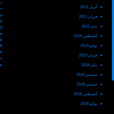
سط
أبريل 2021
سط
شم
فبراير 2021
ال
يناير 2021
50 ر
س
أغسطس 2019
ش
ط
يوليو 2019
س
فبراير 2019
ال
س
يناير 2019
ديسمبر 2018
سبتمبر 2018
أغسطس 2018
يوليو 2018