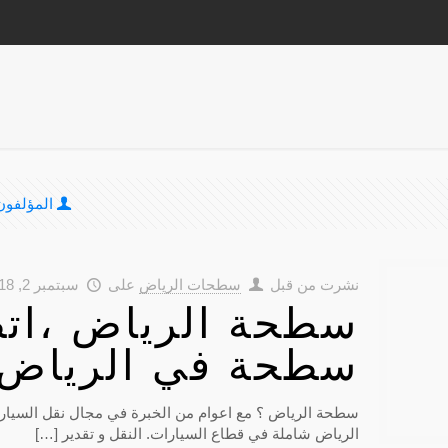
المؤلفون
نشرت من قبل
سطحات الرياض
على
سبتمبر 2, 2018
سطحة الرياض ،اتص
سطحة في الرياض
سطحة الرياض ؟ مع اعوام من الخبرة في مجال نقل السيا
الرياض شاملة في قطاع السيارات. النقل و تقدير
[…]