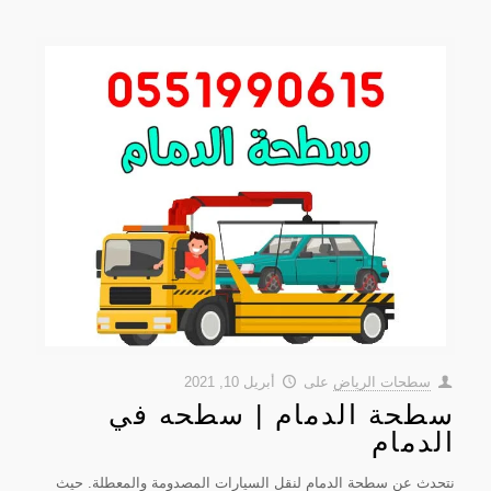
سطحات الرياض
على
أبريل 10, 2021
سطحة الدمام | سطحه في
الدمام
نتحدث عن سطحة الدمام لنقل السيارات المصدومة والمعطلة. حيث