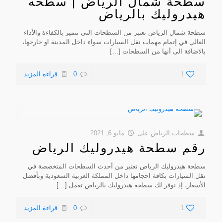
سطحة شمال الرياض | سطحه
هيدروليك بالرياض
سطحة شمال الرياض تعتبر من السطحات التي تتميز بالكفاءة والأداء
العالي في إتمام مهمات نقل السيارات سواء داخل المدينة او خارجها،
بالاضافة الى أنها من السطحات
[…]
1
0
قراءة المزيد
سطحات الرياض
على
مايو 6, 2021
رقم سطحة هيدروليك الرياض
سطحة هيدروليك الرياض تعتبر من أحدث السطحات المتخصصة في
نقل السيارات بكافة احجامها داخل المملكة العربية السعودية وبأفضل
الأسعار، إذ نوفر لك سطحه هيدروليك بالرياض تعمل
[…]
1
0
قراءة المزيد