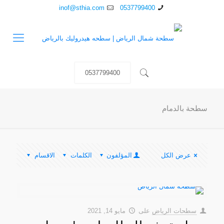
inof@sthia.com
0537799400
0537799400
سطحة بالدمام
عرض الكل
المؤلفون
الكلمات
الاقسام
سطحات الرياض
على
مايو 14, 2021