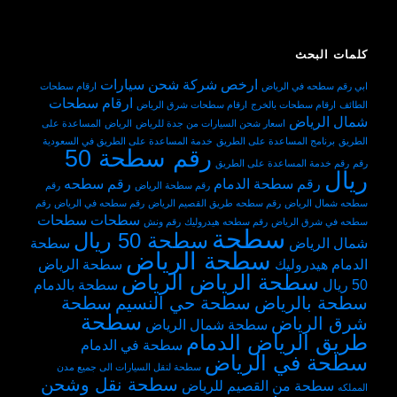
كلمات البحث
ارخص شركة شحن سيارات
ابي رقم سطحه في الرياض
ارقام سطحات
ارقام سطحات
الطائف
ارقام سطحات بالخرج
ارقام سطحات شرق الرياض
شمال الرياض
اسعار شحن السيارات من جدة للرياض
الرياض
المساعدة على
الطريق
برنامج المساعدة على الطريق
خدمة المساعدة على الطريق في السعودية
رقم سطحة 50
رقم
رقم خدمة المساعدة على الطريق
ريال
رقم سطحة الدمام
رقم سطحه
رقم سطحة الرياض
رقم
سطحه شمال الرياض
رقم سطحه طريق القصيم الرياض
رقم سطحه في الرياض
رقم
سطحات
سطحات
سطحه في شرق الرياض
رقم سطحه هيدروليك
رقم ونش
سطحة
سطحة 50 ريال
شمال الرياض
سطحة
سطحة الرياض
الدمام هيدروليك
سطحة الرياض
سطحة الرياض الرياض
50 ريال
سطحة بالدمام
سطحة بالرياض
سطحة حي النسيم
سطحة
سطحة
شرق الرياض
سطحة شمال الرياض
طريق الرياض الدمام
سطحة في الدمام
سطحة في الرياض
سطحة لنقل السيارات الى جميع مدن
سطحة نقل وشحن
سطحة من القصيم للرياض
المملكه