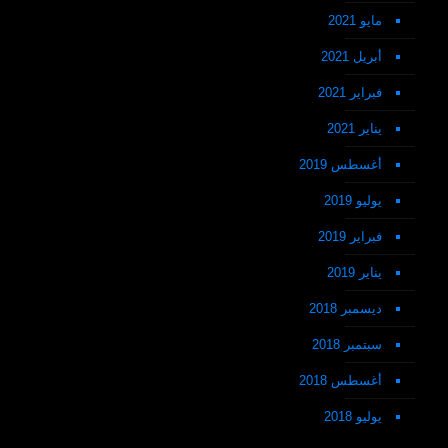
مايو 2021
أبريل 2021
فبراير 2021
يناير 2021
أغسطس 2019
يوليو 2019
فبراير 2019
يناير 2019
ديسمبر 2018
سبتمبر 2018
أغسطس 2018
يوليو 2018